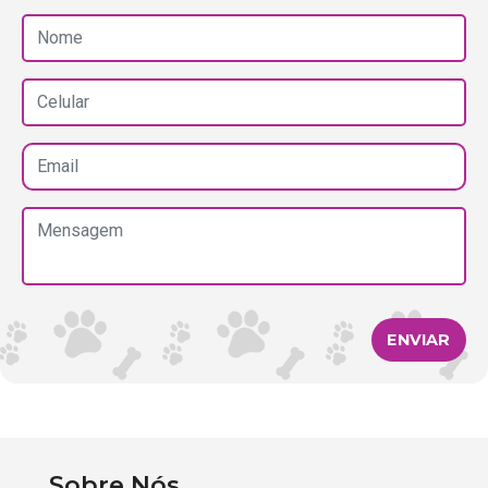
ENVIAR
Sobre Nós