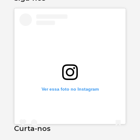
Ver essa foto no Instagram
Curta-nos