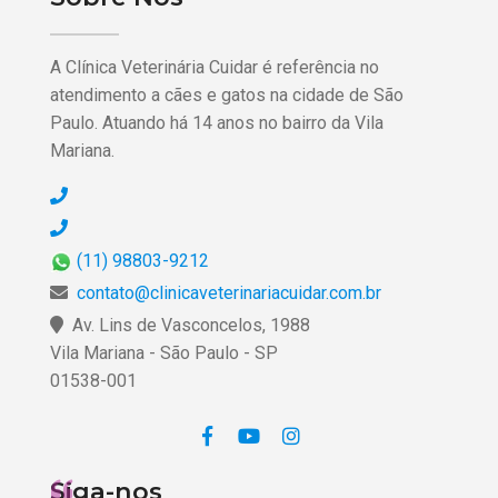
A Clínica Veterinária Cuidar é referência no
atendimento a cães e gatos na cidade de São
Paulo. Atuando há 14 anos no bairro da Vila
Mariana.
(11) 98803-9212
contato@clinicaveterinariacuidar.com.br
Av. Lins de Vasconcelos, 1988
Vila Mariana - São Paulo - SP
01538-001
Siga-nos