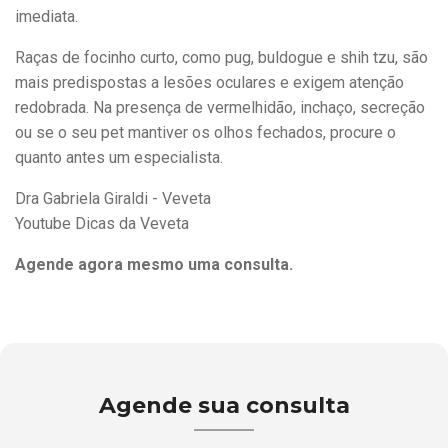
imediata.
Raças de focinho curto, como pug, buldogue e shih tzu, são
mais predispostas a lesões oculares e exigem atenção
redobrada. Na presença de vermelhidão, inchaço, secreção
ou se o seu pet mantiver os olhos fechados, procure o
quanto antes um especialista.
Dra Gabriela Giraldi - Veveta
Youtube Dicas da Veveta
Agende agora mesmo uma consulta.
Agende sua consulta